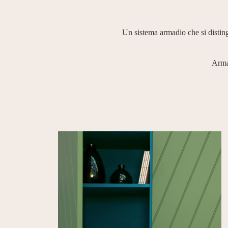
Un sistema armadio che si disting
Arma