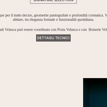
ue per il tratto deciso, geometrie pantografate e profondità cromatica.
abitare, tra eleganza formale e funzionalità quotidiana.
di Velasca può essere coordinato con
Porta Velasca
e con
Boiserie Ve
DETTAGLI TECNICI