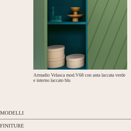
Armadio Velasca mod.V68 con anta laccata verde
e interno laccato blu
MODELLI
FINITURE