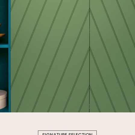
SIGNATURE SELECTION