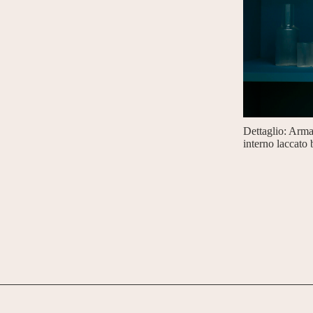
Dettaglio: Arma
interno laccato 